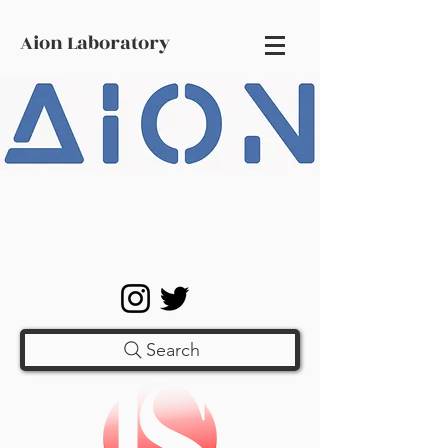
Aion Laboratory
Search