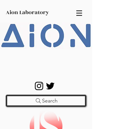
Aion Laboratory
Search