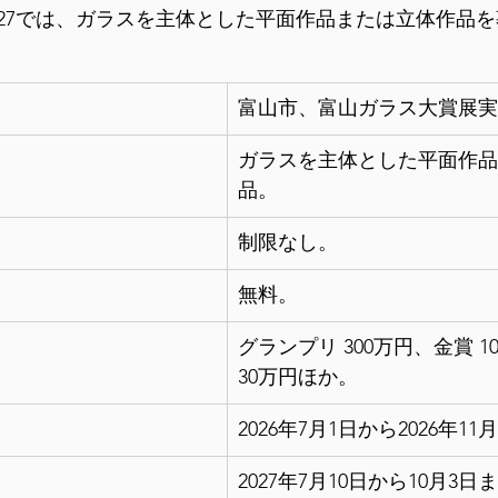
027では、ガラスを主体とした平面作品または立体作品
富山市、富山ガラス大賞展実
ガラスを主体とした平面作品
品。
制限なし。
無料。
グランプリ 300万円、金賞 1
30万円ほか。
2026年7月1日から2026年11
2027年7月10日から10月3