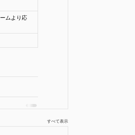
ームより応
すべて表示