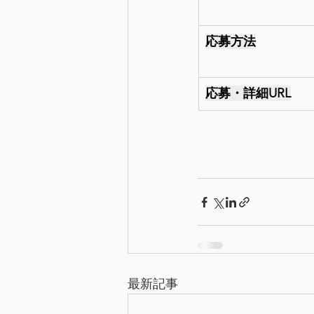
応募方法
応募・詳細URL
最新記事