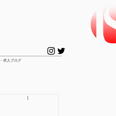
・求人ブログ