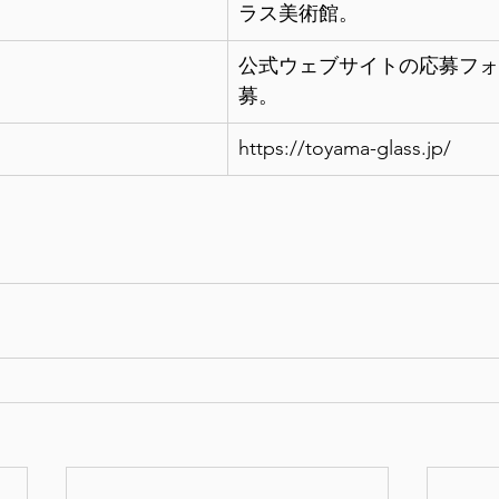
ラス美術館。
公式ウェブサイトの応募フォ
募。
https://toyama-glass.jp/