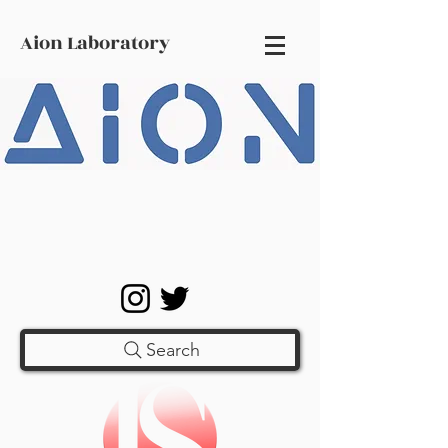
Aion Laboratory
Search