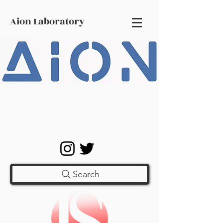
Aion Laboratory
Search