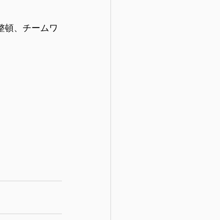
理整頓、チームワ