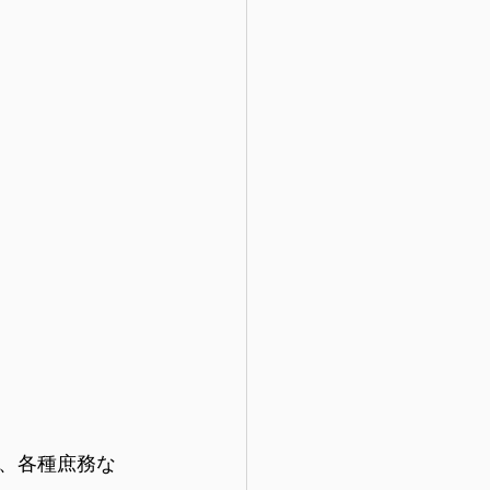
、各種庶務な