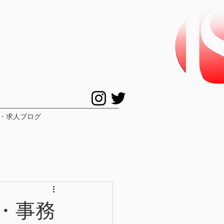
・求人ブログ
付・事務