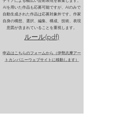
ディアによる幅広い芸術表現を募集します。
AIを用いた作品も応募可能ですが、AIのみで
自動生成された作品は応募対象外です。作家
自身の構想、選択、編集、構成、技術、表現
意図が含まれていることを重視します。
ルール(pdf)
申込はこちらのフォームから（伊勢志摩アー
トカンパニーウェブサイトに移動します）