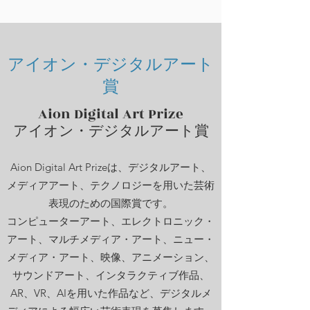
アイオン・デジタルアート
賞
Aion Digital Art Prize
アイオン・デジタルアート賞
Aion Digital Art Prizeは、デジタルアート、
メディアアート、テクノロジーを用いた芸術
表現のための国際賞です。
コンピューターアート、エレクトロニック・
アート、マルチメディア・アート、ニュー・
メディア・アート、映像、アニメーション、
サウンドアート、インタラクティブ作品、
AR、VR、AIを用いた作品など、デジタルメ