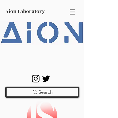
Aion Laboratory
Search